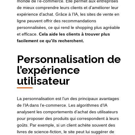
monde de l’e-commerce. Elle permet aux entreprises
de mieux comprendre leurs clients et d’améliorer leur
expérience d’achat. Grâce à l’IA, les sites de vente en
ligne peuvent offrir des recommandations
personnalisées, ce qui rend le shopping plus agréable
et efficace.
Cela aide les clients à trouver plus
facilement ce qu’ils recherchent.
Personnalisation de
l’expérience
utilisateur
La personnalisation est l’un des principaux avantages
de l’IA dans l’e-commerce. Les algorithmes d’IA
analysent les comportements d’achat des utilisateurs
pour proposer des produits qui correspondent à leurs
goûts. Par exemple, si un client achète souvent des
livres de science-fiction, le site peut lui suggérer de