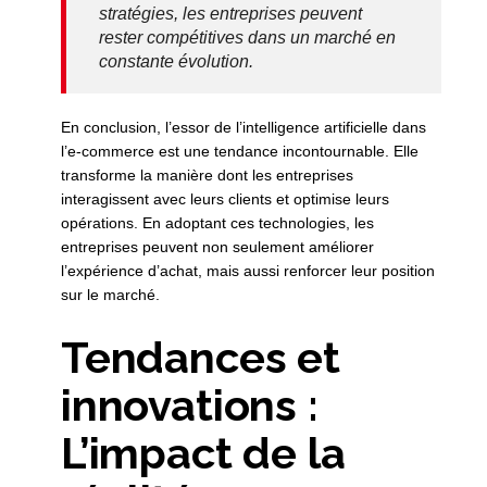
stratégies, les entreprises peuvent
rester compétitives dans un marché en
constante évolution.
En conclusion, l’essor de l’intelligence artificielle dans
l’e-commerce est une tendance incontournable. Elle
transforme la manière dont les entreprises
interagissent avec leurs clients et optimise leurs
opérations. En adoptant ces technologies, les
entreprises peuvent non seulement améliorer
l’expérience d’achat, mais aussi renforcer leur position
sur le marché.
Tendances et
innovations :
L’impact de la