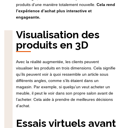
produits d’une manière totalement nouvelle.
Cela rend
l’expérience d’achat plus interactive et
engageante.
Visualisation des
produits en 3D
Avec la réalité augmentée, les clients peuvent
visualiser les produits en trois dimensions. Cela signifie
qu’ils peuvent voir à quoi ressemble un article sous
différents angles, comme s’ils étaient dans un
magasin. Par exemple, si quelqu’un veut acheter un
meuble, il peut le voir dans son propre salon avant de
l’acheter. Cela aide à prendre de meilleures décisions
d’achat.
Essais virtuels avant