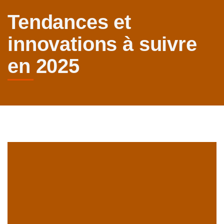
Tendances et
innovations à suivre
en 2025