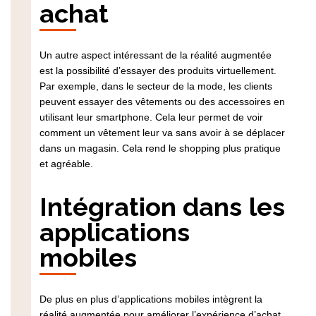
achat
Un autre aspect intéressant de la réalité augmentée
est la possibilité d’essayer des produits virtuellement.
Par exemple, dans le secteur de la mode, les clients
peuvent essayer des vêtements ou des accessoires en
utilisant leur smartphone. Cela leur permet de voir
comment un vêtement leur va sans avoir à se déplacer
dans un magasin. Cela rend le shopping plus pratique
et agréable.
Intégration dans les
applications
mobiles
De plus en plus d’applications mobiles intègrent la
réalité augmentée pour améliorer l’expérience d’achat.