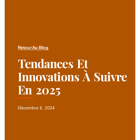
Retour Au Blog
Tendances Et
Innovations À Suivre
En 2025
Décembre 6, 2024