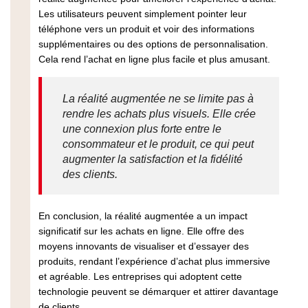
Les utilisateurs peuvent simplement pointer leur
téléphone vers un produit et voir des informations
supplémentaires ou des options de personnalisation.
Cela rend l’achat en ligne plus facile et plus amusant.
La réalité augmentée ne se limite pas à
rendre les achats plus visuels. Elle crée
une connexion plus forte entre le
consommateur et le produit, ce qui peut
augmenter la satisfaction et la fidélité
des clients.
En conclusion, la réalité augmentée a un impact
significatif sur les achats en ligne. Elle offre des
moyens innovants de visualiser et d’essayer des
produits, rendant l’expérience d’achat plus immersive
et agréable. Les entreprises qui adoptent cette
technologie peuvent se démarquer et attirer davantage
de clients.