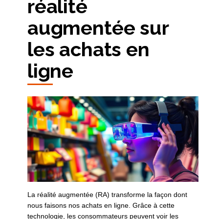
réalité
augmentée sur
les achats en
ligne
La réalité augmentée (RA) transforme la façon dont
nous faisons nos achats en ligne. Grâce à cette
technologie, les consommateurs peuvent voir les