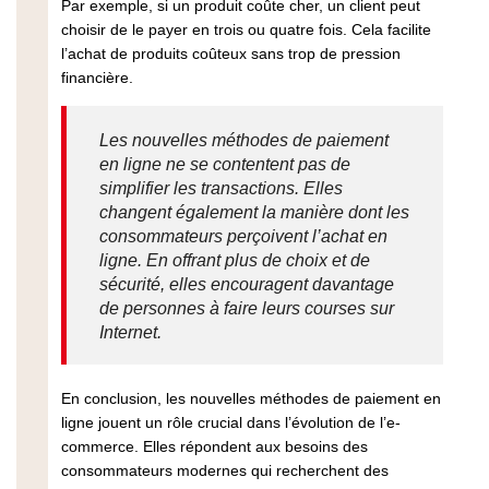
Par exemple, si un produit coûte cher, un client peut
choisir de le payer en trois ou quatre fois. Cela facilite
l’achat de produits coûteux sans trop de pression
financière.
Les nouvelles méthodes de paiement
en ligne ne se contentent pas de
simplifier les transactions. Elles
changent également la manière dont les
consommateurs perçoivent l’achat en
ligne. En offrant plus de choix et de
sécurité, elles encouragent davantage
de personnes à faire leurs courses sur
Internet.
En conclusion, les nouvelles méthodes de paiement en
ligne jouent un rôle crucial dans l’évolution de l’e-
commerce. Elles répondent aux besoins des
consommateurs modernes qui recherchent des