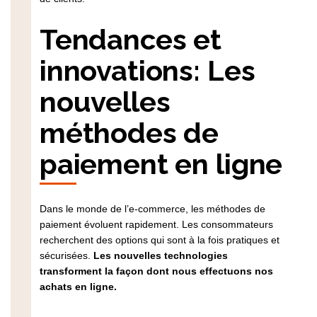
Tendances et
innovations: Les
nouvelles
méthodes de
paiement en ligne
Dans le monde de l’e-commerce, les méthodes de
paiement évoluent rapidement. Les consommateurs
recherchent des options qui sont à la fois pratiques et
sécurisées.
Les nouvelles technologies
transforment la façon dont nous effectuons nos
achats en ligne.