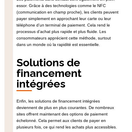
essor. Grâce à des technologies comme le NFC
(communication en champ proche), les clients peuvent
payer simplement en approchant leur carte ou leur
téléphone d’un terminal de paiement. Cela rend le
processus d’achat plus rapide et plus fluide. Les
consommateurs apprécient cette méthode, surtout
dans un monde où la rapidité est essentielle.
Solutions de
financement
intégrées
Enfin, les solutions de financement intégrées
deviennent de plus en plus courantes. De nombreux
sites offrent maintenant des options de paiement
échelonné. Cela permet aux clients de payer en
plusieurs fois, ce qui rend les achats plus accessibles.