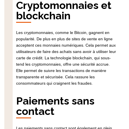
Cryptomonnaies et
blockchain
Les cryptomonnaies, comme le Bitcoin, gagnent en
popularité. De plus en plus de sites de vente en ligne
acceptent ces monnaies numériques. Cela permet aux
utilisateurs de faire des achats sans avoir à utiliser leur
carte de crédit. La technologie blockchain, qui sous-
tend les cryptomonnaies, offre une sécurité accrue.
Elle permet de suivre les transactions de manière
transparente et sécurisée. Cela rassure les
consommateurs qui craignent les fraudes.
Paiements sans
contact
Les paiements sans contact sont également en plein