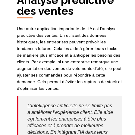
des ventes
Une autre application importante de l’IA est l’analyse
prédictive des ventes. En utilisant des données
historiques, les entreprises peuvent prévoir les
tendances futures. Cela les aide à gérer leurs stocks
de manière plus efficace et à anticiper les besoins des
clients. Par exemple, si une entreprise remarque une
augmentation des ventes de vêtements d’été, elle peut
ajuster ses commandes pour répondre à cette
demande. Cela permet d’éviter les ruptures de stock et
d’optimiser les ventes.
L’intelligence artificielle ne se limite pas
à améliorer l’expérience client. Elle aide
également les entreprises à être plus
efficaces et à prendre de meilleures
décisions. En intégrant l’IA dans leurs