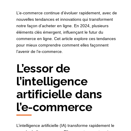
L’e-commerce continue d’évoluer rapidement, avec de
nouvelles tendances et innovations qui transforment
notre façon d’acheter en ligne. En 2024, plusieurs
éléments clés émergent, influençant le futur du
commerce en ligne. Cet article explore ces tendances
pour mieux comprendre comment elles façonnent
l’avenir de l’e-commerce.
L’essor de
l’intelligence
artificielle dans
l’e-commerce
L’intelligence artificielle (IA) transforme rapidement le