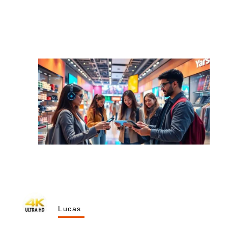
Lucas