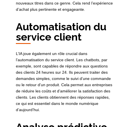
nouveaux titres dans ce genre. Cela rend l’expérience
d’achat plus pertinente et engageante.
Automatisation du
service client
L’IA joue également un rôle crucial dans
l’automatisation du service client. Les chatbots, par
exemple, sont capables de répondre aux questions
des clients 24 heures sur 24. Ils peuvent traiter des
demandes simples, comme le suivi d’une commande
ou le retour d’un produit. Cela permet aux entreprises
de réduire les coûts et d’améliorer la satisfaction des
clients. Les clients obtiennent des réponses rapides,
ce qui est essentiel dans le monde numérique
d’aujourd’hui.
Analyse prédictive